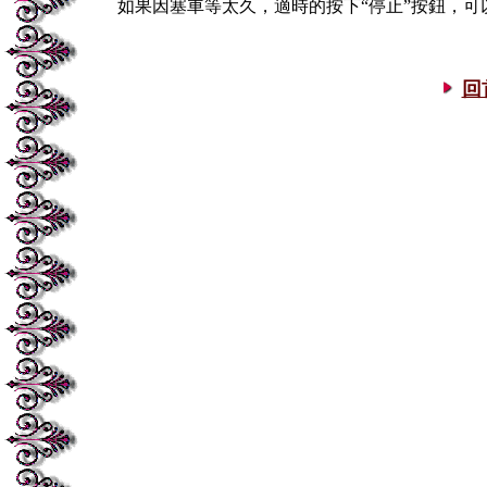
如果因塞車等太久，適時的按下“停止”按鈕，可
回